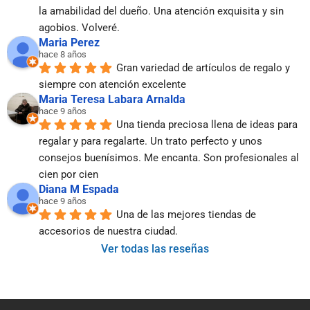
la amabilidad del dueño. Una atención exquisita y sin 
agobios. Volveré.
Maria Perez
hace 8 años
Gran variedad de artículos de regalo y 
siempre con atención excelente
Maria Teresa Labara Arnalda
hace 9 años
Una tienda preciosa llena de ideas para 
regalar y para regalarte. Un trato perfecto y unos 
consejos buenísimos. Me encanta. Son profesionales al 
cien por cien
Diana M Espada
hace 9 años
Una de las mejores tiendas de 
accesorios de nuestra ciudad.
Ver todas las reseñas