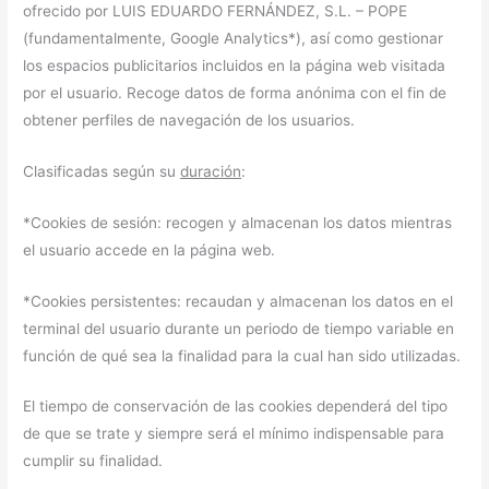
ofrecido por LUIS EDUARDO FERNÁNDEZ, S.L. – POPE
(fundamentalmente, Google Analytics*), así como gestionar
los espacios publicitarios incluidos en la página web visitada
por el usuario. Recoge datos de forma anónima con el fin de
obtener perfiles de navegación de los usuarios.
Clasificadas según su
duración
:
*Cookies de sesión: recogen y almacenan los datos mientras
el usuario accede en la página web.
*Cookies persistentes: recaudan y almacenan los datos en el
terminal del usuario durante un periodo de tiempo variable en
función de qué sea la finalidad para la cual han sido utilizadas.
El tiempo de conservación de las cookies dependerá del tipo
de que se trate y siempre será el mínimo indispensable para
cumplir su finalidad.