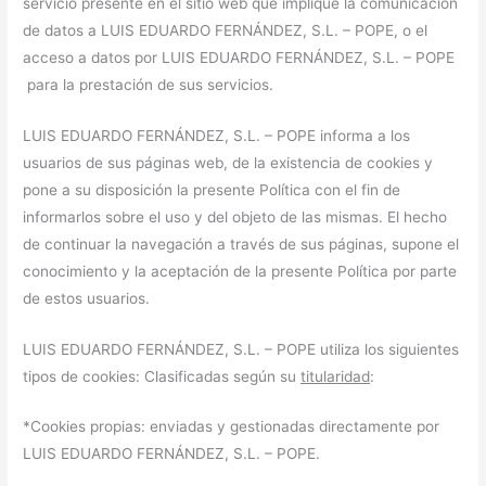
servicio presente en el sitio web que implique la comunicación
de datos a LUIS EDUARDO FERNÁNDEZ, S.L. – POPE, o el
acceso a datos por LUIS EDUARDO FERNÁNDEZ, S.L. – POPE
para la prestación de sus servicios.
LUIS EDUARDO FERNÁNDEZ, S.L. – POPE informa a los
usuarios de sus páginas web, de la existencia de cookies y
pone a su disposición la presente Política con el fin de
informarlos sobre el uso y del objeto de las mismas. El hecho
de continuar la navegación a través de sus páginas, supone el
conocimiento y la aceptación de la presente Política por parte
de estos usuarios.
LUIS EDUARDO FERNÁNDEZ, S.L. – POPE utiliza los siguientes
tipos de cookies: Clasificadas según su
titularidad
:
*Cookies propias: enviadas y gestionadas directamente por
LUIS EDUARDO FERNÁNDEZ, S.L. – POPE.