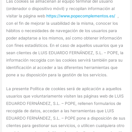
Las cookies se almacenan al equipo terminal del usuario
(ordenador o dispositivo móvil) y recopilan información al
visitar la página web
https://www.popecomplementos.es/
,
con el fin de mejorar la usabilidad de la misma, conocer los
hábitos o necesidades de navegación de los usuarios para
poder adaptarse a los mismos, así como obtener información
con fines estadísticos. En el caso de aquellos usuarios que ya
sean clientes de LUIS EDUARDO FERNÁNDEZ, S.L. – POPE, la
información recogida con las cookies servirá también para su
identificación al acceder a las diferentes herramientas que
pone a su disposición para la gestión de los servicios.
La presente Política de cookies será de aplicación a aquellos
usuarios que voluntariamente visiten las páginas web de LUIS
EDUARDO FERNÁNDEZ, S.L. – POPE, rellenen formularios de
recogida de datos, accedan a las herramientas que LUIS
EDUARDO FERNÁNDEZ, S.L. – POPE pone a disposición de sus
clientes para gestionar sus servicios, o utilicen cualquiera otro