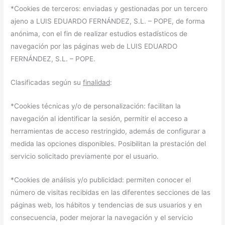
*Cookies de terceros: enviadas y gestionadas por un tercero
ajeno a LUIS EDUARDO FERNÁNDEZ, S.L. – POPE, de forma
anónima, con el fin de realizar estudios estadísticos de
navegación por las páginas web de LUIS EDUARDO
FERNÁNDEZ, S.L. – POPE.
Clasificadas según su
finalidad
:
*Cookies técnicas y/o de personalización: facilitan la
navegación al identificar la sesión, permitir el acceso a
herramientas de acceso restringido, además de configurar a
medida las opciones disponibles. Posibilitan la prestación del
servicio solicitado previamente por el usuario.
*Cookies de análisis y/o publicidad: permiten conocer el
número de visitas recibidas en las diferentes secciones de las
páginas web, los hábitos y tendencias de sus usuarios y en
consecuencia, poder mejorar la navegación y el servicio