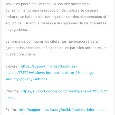
servicios podrá ser limitado. Si una vez otorgado el
consentimiento para la recepción de cookies se deseara
retirarlo, se habrán eliminar aquellas cookies almacenadas al
equipo del usuario, a través de las opciones de los diferentes
navegadores.
La forma de configurar los diferentes navegadores para
ejercitar las acciones señaladas en los párrafos anteriores, se
puede consultar a:
Explorer:
https://support.microsoft.com/es-
es/help/17479/windows-internet-explorer-11-
change-
security-privacy-settings
Chrome:
https://support.google.com/chrome/answer/95647?
hl=es
Firefox:
http://support.mozilla.org/es/kb/cookies-informacion-