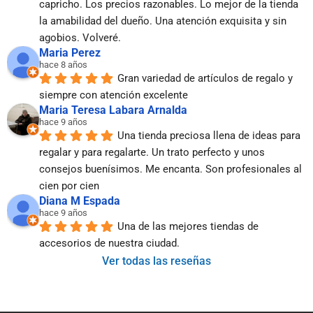
capricho. Los precios razonables. Lo mejor de la tienda 
la amabilidad del dueño. Una atención exquisita y sin 
agobios. Volveré.
Maria Perez
hace 8 años
Gran variedad de artículos de regalo y 
siempre con atención excelente
Maria Teresa Labara Arnalda
hace 9 años
Una tienda preciosa llena de ideas para 
regalar y para regalarte. Un trato perfecto y unos 
consejos buenísimos. Me encanta. Son profesionales al 
cien por cien
Diana M Espada
hace 9 años
Una de las mejores tiendas de 
accesorios de nuestra ciudad.
Ver todas las reseñas