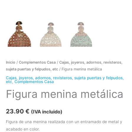
Inicio
/
Complementos Casa
/
Cajas, joyeros, adornos, revisteros,
sujeta puertas y felpudos, etc
/ Figura menina metálica
Cajas, joyeros, adornos, revisteros, sujeta puertas y felpudos,
etc
,
Complementos Casa
Figura menina metálica
23.90
€
(IVA incluido)
Figura de una menina realizada con un entramado de metal y
acabado en color.