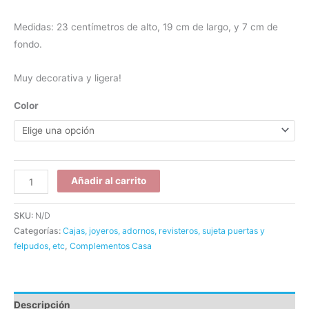
Medidas: 23 centímetros de alto, 19 cm de largo, y 7 cm de
fondo.
Muy decorativa y ligera!
Color
Añadir al carrito
SKU:
N/D
Categorías:
Cajas, joyeros, adornos, revisteros, sujeta puertas y
felpudos, etc
,
Complementos Casa
Descripción