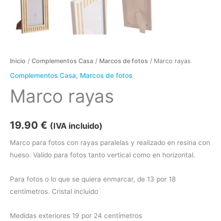
Inicio
/
Complementos Casa
/
Marcos de fotos
/ Marco rayas
Complementos Casa
,
Marcos de fotos
Marco rayas
19.90
€
(IVA incluido)
Marco para fotos con rayas paralelas y realizado en resina con
hueso. Valido para fotos tanto vertical como en horizontal.
Para fotos o lo que se quiera enmarcar, de 13 por 18
centímetros. Cristal incluido
Medidas exteriores 19 por 24 centímetros