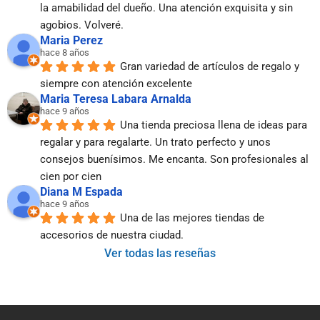
la amabilidad del dueño. Una atención exquisita y sin 
agobios. Volveré.
Maria Perez
hace 8 años
Gran variedad de artículos de regalo y 
siempre con atención excelente
Maria Teresa Labara Arnalda
hace 9 años
Una tienda preciosa llena de ideas para 
regalar y para regalarte. Un trato perfecto y unos 
consejos buenísimos. Me encanta. Son profesionales al 
cien por cien
Diana M Espada
hace 9 años
Una de las mejores tiendas de 
accesorios de nuestra ciudad.
Ver todas las reseñas