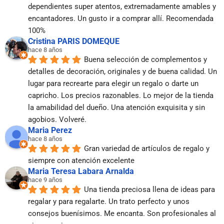
dependientes super atentos, extremadamente amables y 
encantadores. Un gusto ir a comprar allí. Recomendada 
100%
Cristina PARIS DOMEQUE
hace 8 años
Buena selección de complementos y 
detalles de decoración, originales y de buena calidad. Un 
lugar para recrearte para elegir un regalo o darte un 
capricho. Los precios razonables. Lo mejor de la tienda 
la amabilidad del dueño. Una atención exquisita y sin 
agobios. Volveré.
Maria Perez
hace 8 años
Gran variedad de artículos de regalo y 
siempre con atención excelente
Maria Teresa Labara Arnalda
hace 9 años
Una tienda preciosa llena de ideas para 
regalar y para regalarte. Un trato perfecto y unos 
consejos buenísimos. Me encanta. Son profesionales al 