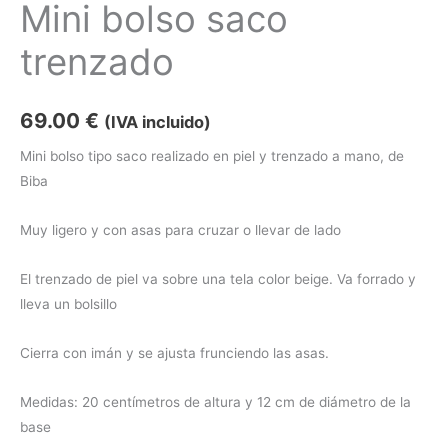
Mini bolso saco
trenzado
69.00
€
(IVA incluido)
Mini bolso tipo saco realizado en piel y trenzado a mano, de
Biba
Muy ligero y con asas para cruzar o llevar de lado
El trenzado de piel va sobre una tela color beige. Va forrado y
lleva un bolsillo
Cierra con imán y se ajusta frunciendo las asas.
Medidas: 20 centímetros de altura y 12 cm de diámetro de la
base