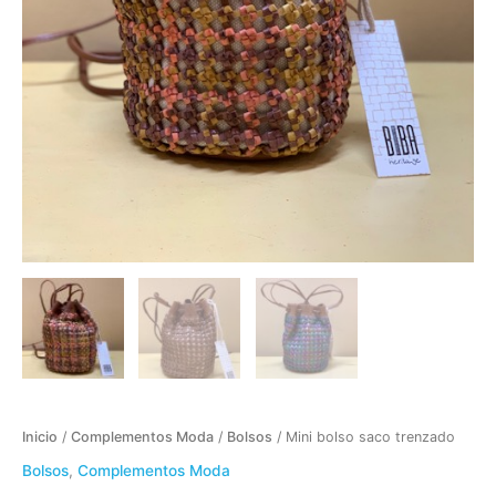
Inicio
/
Complementos Moda
/
Bolsos
/ Mini bolso saco trenzado
Bolsos
,
Complementos Moda