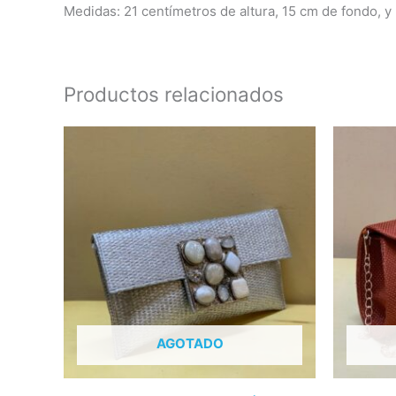
Medidas: 21 centímetros de altura, 15 cm de fondo, y
Productos relacionados
AGOTADO