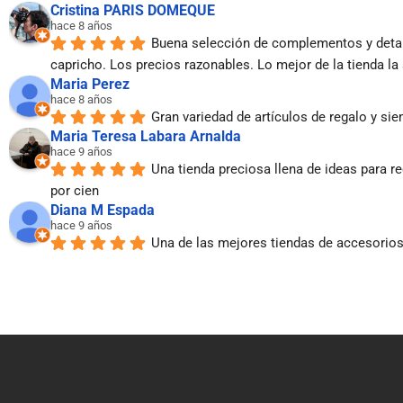
Cristina PARIS DOMEQUE
hace 8 años
Buena selección de complementos y detalles
capricho. Los precios razonables. Lo mejor de la tienda la
Maria Perez
hace 8 años
Gran variedad de artículos de regalo y si
Maria Teresa Labara Arnalda
hace 9 años
Una tienda preciosa llena de ideas para r
por cien
Diana M Espada
hace 9 años
Una de las mejores tiendas de accesorios