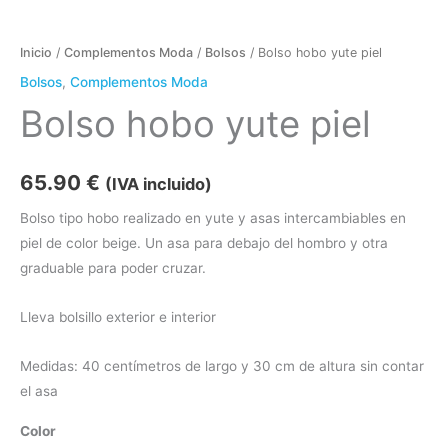
Inicio
/
Complementos Moda
/
Bolsos
/ Bolso hobo yute piel
Bolsos
,
Complementos Moda
Bolso hobo yute piel
65.90
€
(IVA incluido)
Bolso tipo hobo realizado en yute y asas intercambiables en
piel de color beige. Un asa para debajo del hombro y otra
graduable para poder cruzar.
Lleva bolsillo exterior e interior
Medidas: 40 centímetros de largo y 30 cm de altura sin contar
el asa
Color