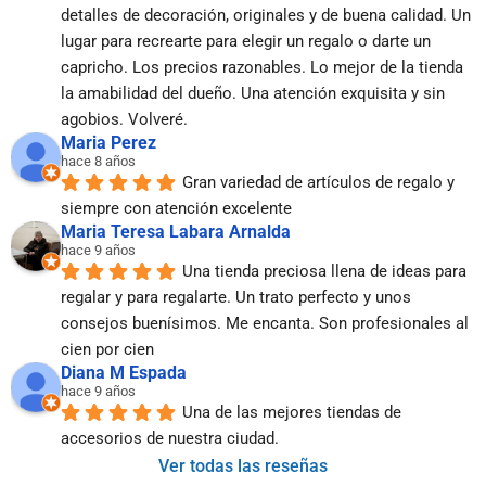
detalles de decoración, originales y de buena calidad. Un 
lugar para recrearte para elegir un regalo o darte un 
capricho. Los precios razonables. Lo mejor de la tienda 
la amabilidad del dueño. Una atención exquisita y sin 
agobios. Volveré.
Maria Perez
hace 8 años
Gran variedad de artículos de regalo y 
siempre con atención excelente
Maria Teresa Labara Arnalda
hace 9 años
Una tienda preciosa llena de ideas para 
regalar y para regalarte. Un trato perfecto y unos 
consejos buenísimos. Me encanta. Son profesionales al 
cien por cien
Diana M Espada
hace 9 años
Una de las mejores tiendas de 
accesorios de nuestra ciudad.
Ver todas las reseñas